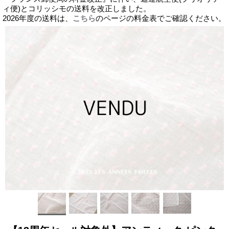
ィ便)とコリッシモの送料を改正しました。
2026年度の送料は、
こちら
のページの料金表でご確認ください。