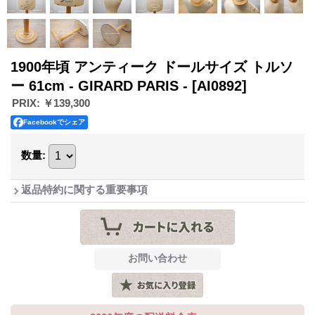
1900年頃 アンティーク ドールサイズ トルソ
ー 61cm - GIRARD PARIS -
[AI0892]
PRIX
:
￥139,300
Facebookでシェア
数量
:
返品特約に関する重要事項