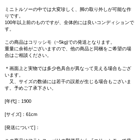
ミニトルソーの中では大変珍しく、脚の取り外しが可能な作
りです。
100年以上前のものですが、全体的には良いコンディションで
す。
この商品はコリッシモ（~5kg)での発送となります。
重量に余裕がございますので、他の商品と同梱をご希望の場
合はご相談ください。
＊画面上と実物では多少色具合が異なって見える場合もござ
います。
又、サイズの数値には若干の誤差が生じる場合もございま
す。予めご了承下さい。
[年代]：1900
[サイズ]：61cm
[発送について]：