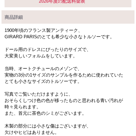
2026年度の配送料金表
商品詳細
1900年頃のフランス製アンティーク、
GIRARD PARISのとても希少な小さなトルソーです。
ドール用のドレスにぴったりのサイズで、
大変美しいフォルムをしています。
当時、オートクチュールのメゾンで、
実物の3分の1サイズのサンプルを作るために使われていた
とても小さなサイズのトルソーです。
写真でご覧いただけますように、
おそらくしつけ色の色が移ったものと思われる青い汚れが
時々見られます。
また、首元に茶色のシミがございます。
木製の部分には小さな傷はございますが、
欠けやヒビはありません。