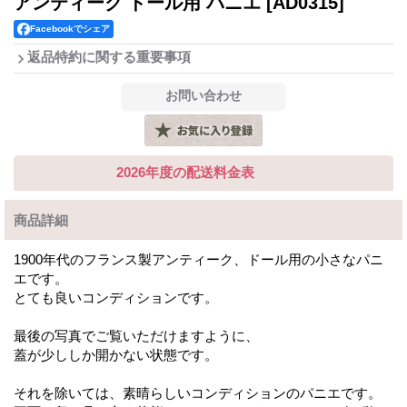
アンティーク ドール用 パニエ
[AD0315]
Facebookでシェア
返品特約に関する重要事項
2026年度の配送料金表
商品詳細
1900年代のフランス製アンティーク、ドール用の小さなパニ
エです。
とても良いコンディションです。
最後の写真でご覧いただけますように、
蓋が少ししか開かない状態です。
それを除いては、素晴らしいコンディションのパニエです。