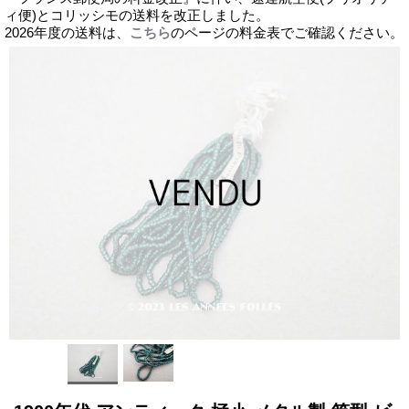
ィ便)とコリッシモの送料を改正しました。
2026年度の送料は、
こちら
のページの料金表でご確認ください。