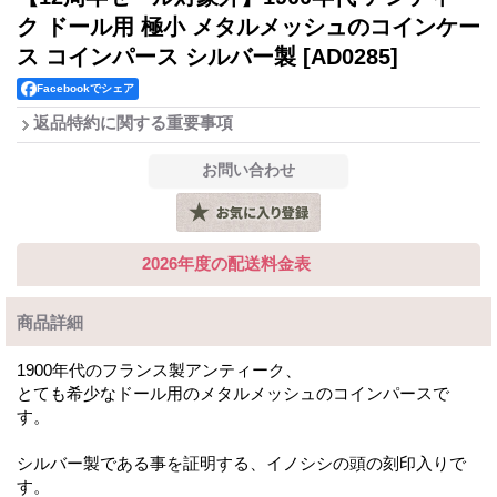
ク ドール用 極小 メタルメッシュのコインケー
ス コインパース シルバー製
[AD0285]
Facebookでシェア
返品特約に関する重要事項
2026年度の配送料金表
商品詳細
1900年代のフランス製アンティーク、
とても希少なドール用のメタルメッシュのコインパースで
す。
シルバー製である事を証明する、イノシシの頭の刻印入りで
す。