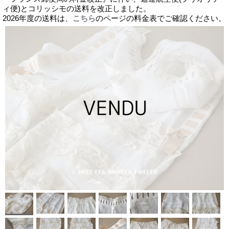
ィ便)とコリッシモの送料を改正しました。
2026年度の送料は、
こちら
のページの料金表でご確認ください。