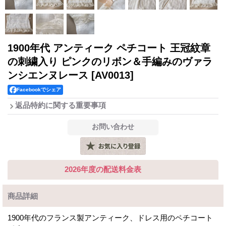
1900年代 アンティーク ペチコート 王冠紋章
の刺繍入り ピンクのリボン＆手編みのヴァラ
ンシエンヌレース
[AV0013]
Facebookでシェア
返品特約に関する重要事項
2026年度の配送料金表
商品詳細
1900年代のフランス製アンティーク、ドレス用のペチコート