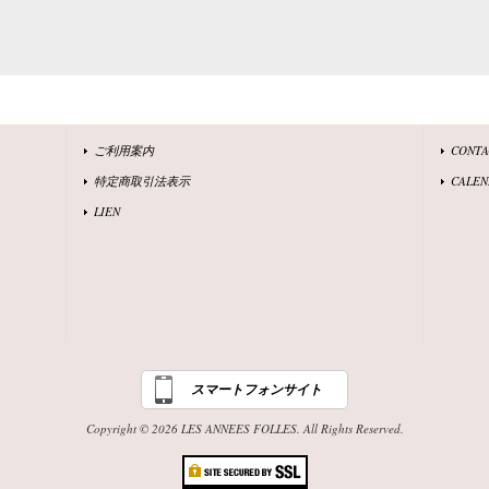
ご利用案内
CONT
特定商取引法表示
CALEN
LIEN
スマートフォンサイト
Copyright © 2026 LES ANNEES FOLLES. All Rights Reserved.