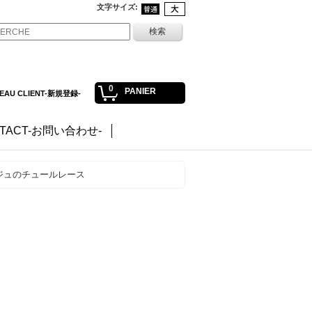
文字サイズ
:
0
PANIER
EAU CLIENT-新規登録-
TACT-お問い合わせ-
ージュのチュールレース