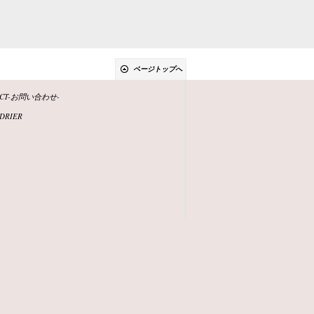
ページトップへ
ACT-お問い合わせ-
DRIER