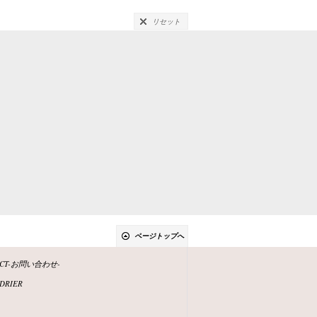
リセット
ページトップへ
ACT-お問い合わせ-
DRIER