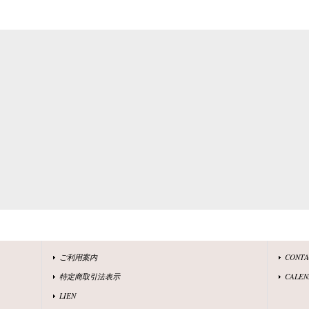
ご利用案内
CONT
特定商取引法表示
CALEN
LIEN