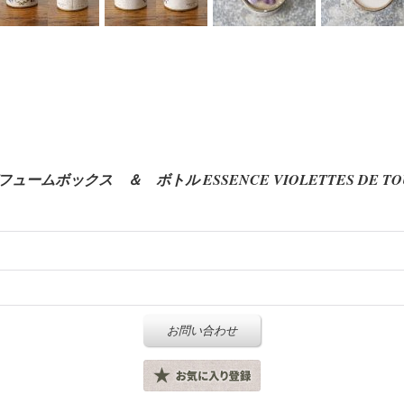
ボックス ＆ ボトル ESSENCE VIOLETTES DE TOULOUS
お問い合わせ