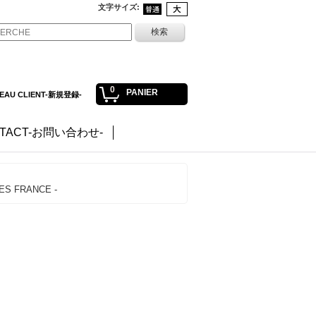
文字サイズ
:
0
PANIER
EAU CLIENT-新規登録-
TACT-お問い合わせ-
 FRANCE -