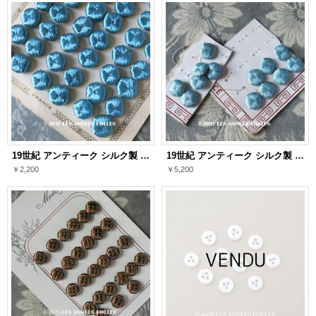
19世紀 アンティーク シルク製 くるみボタン 13mm 6ピースのセット ブルー
19世紀 アンティーク シルク製 くるみボタン 13mm 13ピース スカイブルー
￥2,200
￥5,200