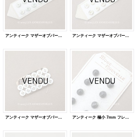
アンティーク マザーオブパール製 極小 ボタン 6mm 12ピース シェルボタン パウダーグリーン
アンティーク マザーオブパール製 極小 ボタン 6mm 12ピース エクリュ シェルボタン
アンティーク マザーオブパール製 ドール用 極小 ボタン 7mm 16ピース シェルボタン
アンティーク 極小 7mm フレンチジェットのボタン 12ピース