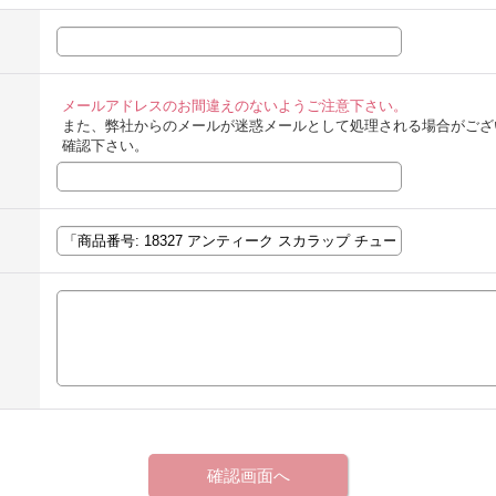
メールアドレスのお間違えのないようご注意下さい。
また、弊社からのメールが迷惑メールとして処理される場合がござ
確認下さい。