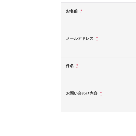
お名前
*
メールアドレス
*
件名
*
お問い合わせ内容
*