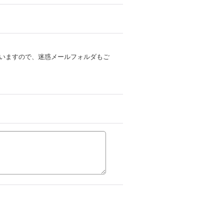
いますので、迷惑メールフォルダもご