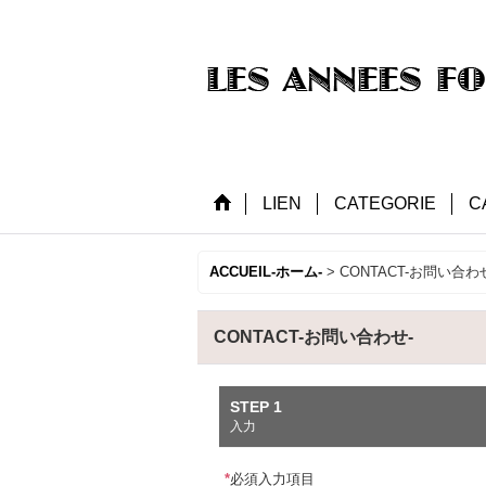
LIEN
CATEGORIE
C
ACCUEIL-ホーム-
>
CONTACT-お問い合わ
CONTACT-お問い合わせ-
STEP 1
入力
*
必須入力項目