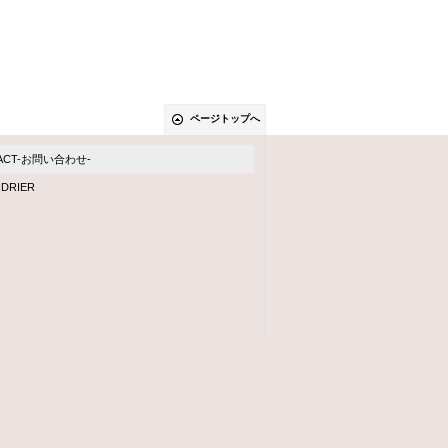
ページトップへ
ACT-お問い合わせ-
DRIER