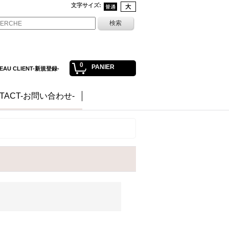
文字サイズ
:
0
PANIER
EAU CLIENT-新規登録-
TACT-お問い合わせ-