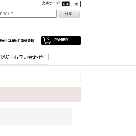
文字サイズ
:
0
PANIER
EAU CLIENT-新規登録-
TACT-お問い合わせ-