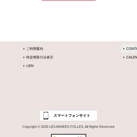
ご利用案内
CONT
特定商取引法表示
CALEN
LIEN
スマートフォンサイト
Copyright © 2026 LES ANNEES FOLLES. All Rights Reserved.