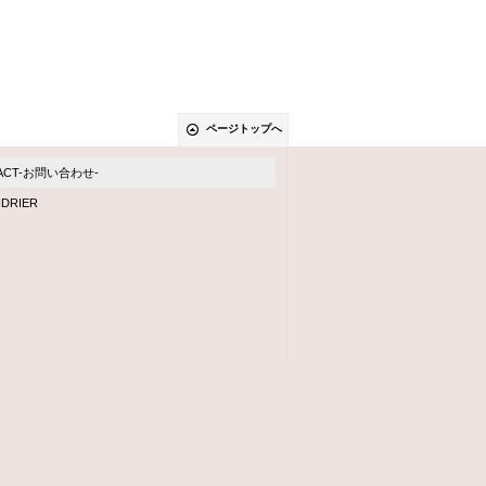
ページトップへ
ACT-お問い合わせ-
DRIER