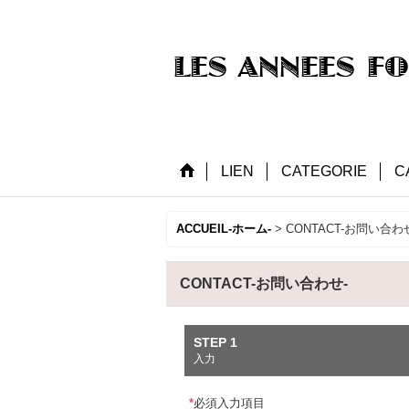
LIEN
CATEGORIE
C
ACCUEIL-ホーム-
>
CONTACT-お問い合わ
CONTACT-お問い合わせ-
STEP 1
入力
*
必須入力項目