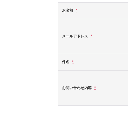
お名前
*
メールアドレス
*
件名
*
お問い合わせ内容
*