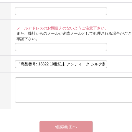
メールアドレスのお間違えのないようご注意下さい。
また、弊社からのメールが迷惑メールとして処理される場合がござ
確認下さい。