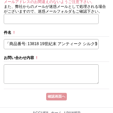
メールアドレスのお間違えのないようご注意下さい。
また、弊社からのメールが迷惑メールとして処理される場合
がございますので、迷惑メールフォルダもご確認下さい。
件名
!
お問い合わせ内容
!
ACCUEIL-ホーム-
|
PANIER