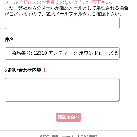
メールアドレスのお間違えのないようご注意下さい。
また、弊社からのメールが迷惑メールとして処理される場合
がございますので、迷惑メールフォルダもご確認下さい。
件名
!
お問い合わせ内容
!
ACCUEIL-ホーム-
|
PANIER