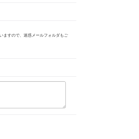
いますので、迷惑メールフォルダもご