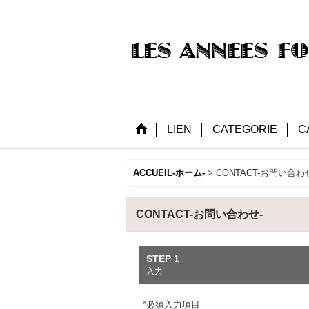
LIEN
CATEGORIE
C
ACCUEIL-ホーム-
>
CONTACT-お問い合わ
CONTACT-お問い合わせ-
STEP 1
入力
*
必須入力項目