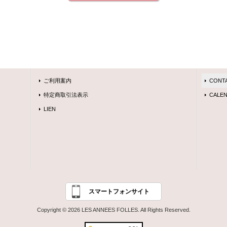
ご利用案内
CONT
特定商取引法表示
CALEN
LIEN
スマートフォンサイト
Copyright © 2026 LES ANNEES FOLLES. All Rights Reserved.