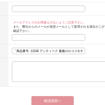
メールアドレスのお間違えのないようご注意下さい。
また、弊社からのメールが迷惑メールとして処理される場合がござ
確認下さい。