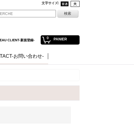
文字サイズ
:
0
PANIER
EAU CLIENT-新規登録-
TACT-お問い合わせ-