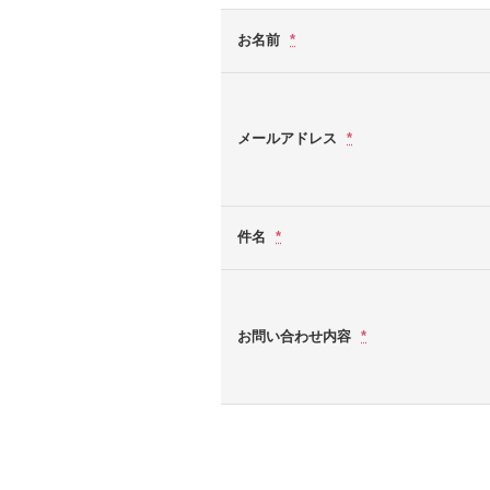
お名前
*
メールアドレス
*
件名
*
お問い合わせ内容
*