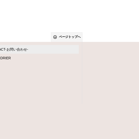
ページトップへ
ACT-お問い合わせ-
DRIER