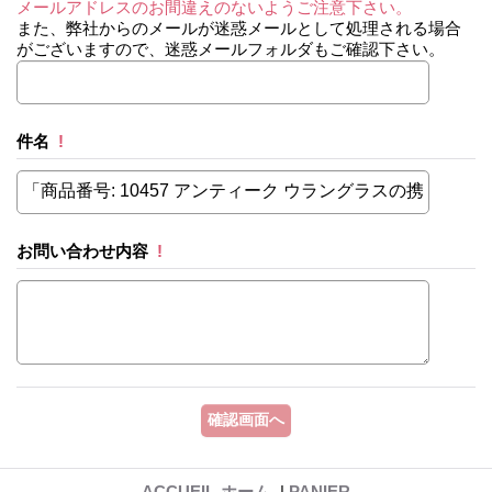
メールアドレスのお間違えのないようご注意下さい。
また、弊社からのメールが迷惑メールとして処理される場合
がございますので、迷惑メールフォルダもご確認下さい。
件名
!
お問い合わせ内容
!
ACCUEIL-ホーム-
|
PANIER